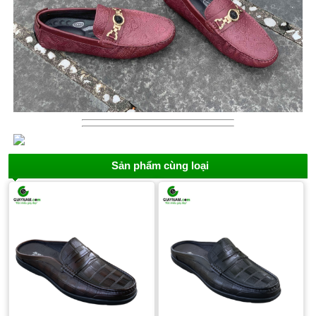
Sản phẩm cùng loại