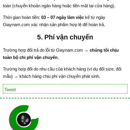
toán (chuyển khoản ngân hàng hoặc tiền mặt tại cửa hàng).
Thời gian hoàn tiền:
03 – 07 ngày làm việc
kể từ ngày
Giaynam.com xác nhận sản phẩm hợp lệ để hoàn trả.
5. Phí vận chuyển
Trường hợp đổi trả do lỗi từ Giaynam.com →
chúng tôi chịu
toàn bộ chi phí vận chuyển
.
Trường hợp đổi do nhu cầu của khách hàng (ví dụ đổi size, đổi
mẫu) → khách hàng chịu phí vận chuyển phát sinh.
Tweet