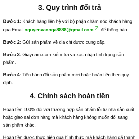
3. Quy trình đổi trả
Bước 1:
Khách hàng liên hệ với bộ phận chăm sóc khách hàng
qua Email
nguyenvannga8888@gmail.com
để thông báo.
Bước 2:
Gửi sản phẩm về địa chỉ được cung cấp.
Bước 3:
Giaynam.com kiểm tra và xác nhận tình trạng sản
phẩm.
Bước 4:
Tiến hành đổi sản phẩm mới hoặc hoàn tiền theo quy
định.
4. Chính sách hoàn tiền
Hoàn tiền 100% đối với trường hợp sản phẩm lỗi từ nhà sản xuất
hoặc giao sai đơn hàng mà khách hàng không muốn đổi sang
sản phẩm khác.
Hoàn tiền được thực hiện qua hình thức mà khách hàng đã thanh