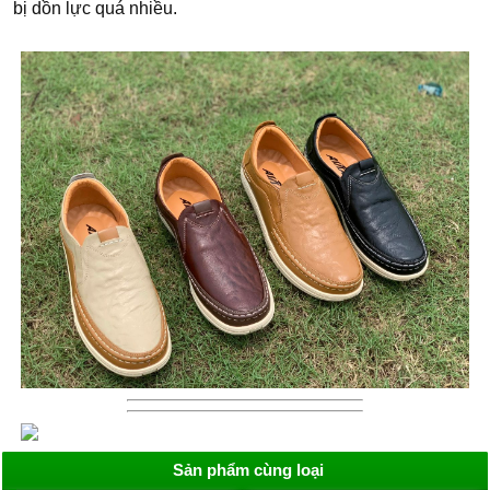
bị dồn lực quá nhiều.
Sản phẩm cùng loại