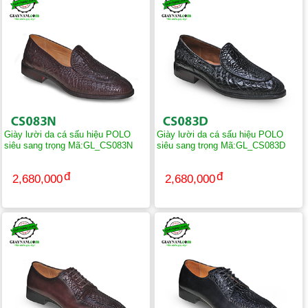
Giày lười da cá sấu hiệu POLO
Giày lười da cá sấu hiệu POLO
siêu sang trọng Mã:GL_CS083N
siêu sang trọng Mã:GL_CS083D
2,680,000
2,680,000