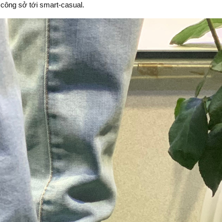
 công sở tới smart-casual.