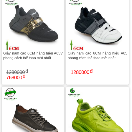
Giày nam cao 6CM hàng hiệu A65V
Giày nam cao 6CM hàng hiệu A65
phong cách thể thao mới nhất
phong cách thể thao mới nhất
1280000
1280000
768000