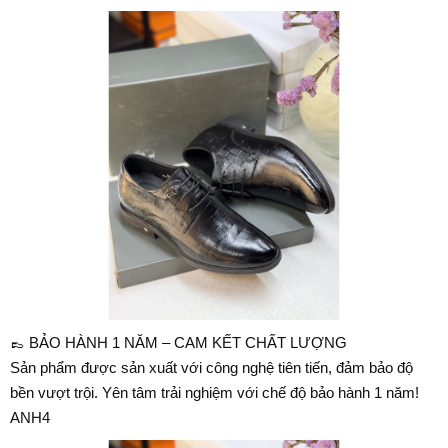
👞 BẢO HÀNH 1 NĂM – CAM KẾT CHẤT LƯỢNG
Sản phẩm được sản xuất với công nghệ tiên tiến, đảm bảo độ
bền vượt trội. Yên tâm trải nghiệm với chế độ bảo hành 1 năm!
ANH4