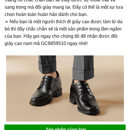
sang trọng mà đôi giày mang lại. Đây có thể là một sự lựa
chọn hoàn toàn hoàn hảo dành cho bạn.
➢ Nếu bạn là một người thích đi giày cao được làm từ da
bò thì đây chắc chắn sẽ là một sản phẩm trong tầm ngắm
của bạn. Hãy gọi ngay cho chúng tôi để nhận được đôi
giày cao nam mã GC8859510 ngay nhé!
Sản phẩm cùng loại