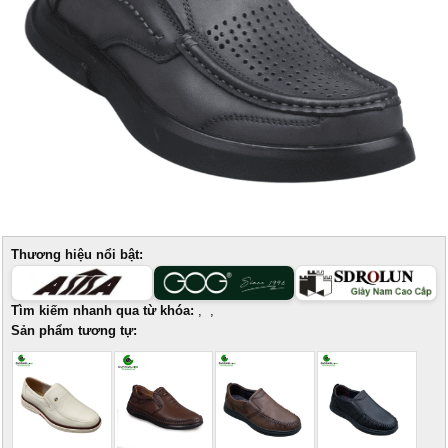
Thương hiệu nổi bật:
Tìm kiếm nhanh qua từ khóa:
,
,
Sản phẩm tương tự: