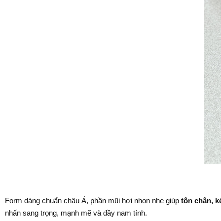
Form dáng chuẩn châu Á, phần mũi hơi nhọn nhẹ giúp
tôn chân, k
nhấn sang trọng, mạnh mẽ và đầy nam tính.