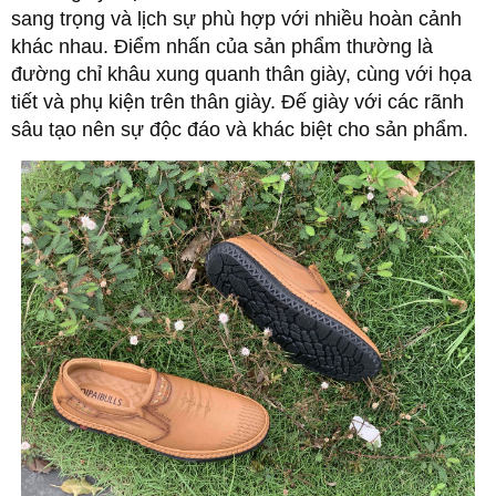
sang trọng và lịch sự phù hợp với nhiều hoàn cảnh
khác nhau. Điểm nhấn của sản phẩm thường là
đường chỉ khâu xung quanh thân giày, cùng với họa
tiết và phụ kiện trên thân giày. Đế giày với các rãnh
sâu tạo nên sự độc đáo và khác biệt cho sản phẩm.