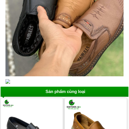
Sản phẩm cùng loại