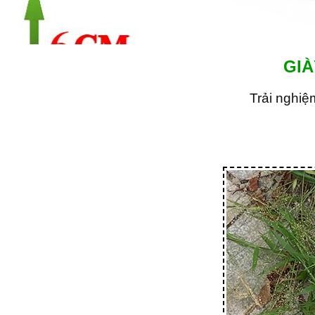
GIÀ
Trải nghiệ