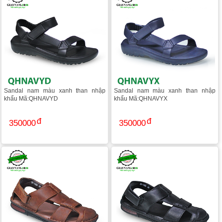
Sandal nam màu xanh than nhập
Sandal nam màu xanh than nhập
khẩu Mã:QHNAVYD
khẩu Mã:QHNAVYX
350000
350000