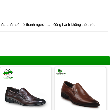
hắc chắn sẽ trở thành người bạn đồng hành không thể thiếu.